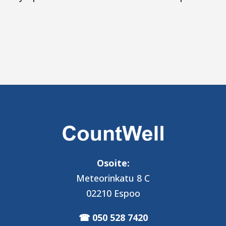
Osoite:
Meteorinkatu 8 C
02210 Espoo
050 528 7420